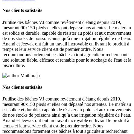
Nos clients satisfaits
J'utilise des bâches VJ comme revêtement d'étang depuis 2019,
mesurant 90x150 pieds et elles ont dépassé nos attentes. Le matériau
est solide et durable, capable de résister au poids et aux mouvements
de nos stocks de poissons ainsi qu’à une irrigation régulière de l’eau.
Anand et Jeevak ont ​​fait un travail incroyable en livrant le produit à
temps et leur service client est de premier ordre. Nous
recommandons fortement ces bâches à tout agriculteur recherchant
une solution fiable, efficace et rentable pour le stockage de l'eau et la
pisciculture.
Muthuraja
Nos clients satisfaits
J'utilise des bâches VJ comme revêtement d'étang depuis 2019,
mesurant 90x150 pieds et elles ont dépassé nos attentes. Le matériau
est solide et durable, capable de résister au poids et aux mouvements
de nos stocks de poissons ainsi qu’à une irrigation régulière de l’eau.
Anand et Jeevak ont ​​fait un travail incroyable en livrant le produit à
temps et leur service client est de premier ordre. Nous
recommandons fortement ces bâches à tout agriculteur recherchant