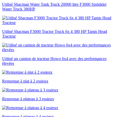
Utilisé Shacman Water Tank Truck 20000 litre F3000 Sprinkler
Water Truck 380HP
Utilisé Shacman F3000 Tractor Truck 6x 4 380 HP Tamis Head
Tracteur
Utilisé un camion de tracteur Howo 6x4 avec des performances
élevées
Remorque à plat à 2 essieux
Remorque à plateau à 3 essieux
Remorque à plateau à 4 essieux