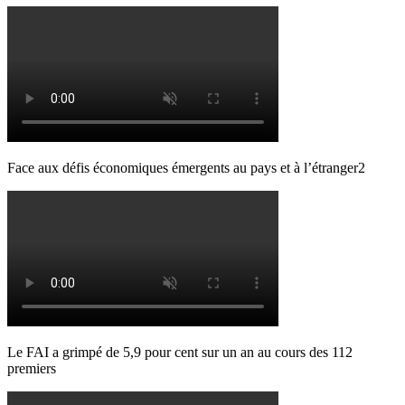
Face aux défis économiques émergents au pays et à l’étranger2
Le FAI a grimpé de 5,9 pour cent sur un an au cours des 112
premiers