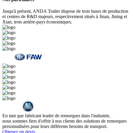
Jusqu'à présent, ANDA Trailer dispose de trois bases de production
et centres de R&D majeurs, respectivement situés à Jinan, Jining et
Xian, trois arrière-pays économiques.
En tant que fabricant leader de remorques dans l'industrie,
nous sommes fiers d'offrir à nos clients des solutions de remorques
personnalisées pour leurs différents besoins de transport.
Obtenez un devis