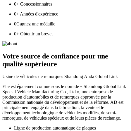
0
+ Concessionnaires
0
+ Années d'expérience
0
Gagnez une médaille
0
+ Obtenir un brevet
Votre source de confiance pour une
qualité supérieure
Usine de véhicules de remorques Shandong Anda Global Link
Elle est également connue sous le nom de « Shandong Global Link
Special Vehicle Manufacturing Co., Ltd », une entreprise de
production d'automobiles et de remorques approuvée par la
Commission nationale du développement et de la réforme. AD est
principalement engagé dans la fabrication, la vente et le
développement technologique de véhicules modifiés, de semi-
remorques, de véhicules spéciaux et de leurs pièces de rechange.
Ligne de production automatique de plaques