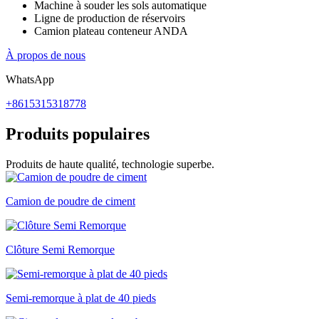
Machine à souder les sols automatique
Ligne de production de réservoirs
Camion plateau conteneur ANDA
À propos de nous
WhatsApp
+8615315318778
Produits populaires
Produits de haute qualité, technologie superbe.
Camion de poudre de ciment
Clôture Semi Remorque
Semi-remorque à plat de 40 pieds