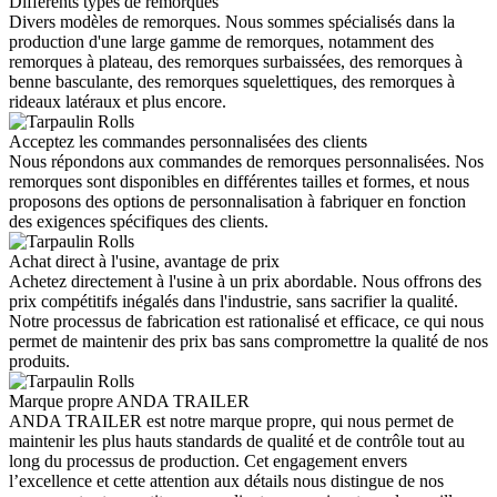
Différents types de remorques
Divers modèles de remorques. Nous sommes spécialisés dans la
production d'une large gamme de remorques, notamment des
remorques à plateau, des remorques surbaissées, des remorques à
benne basculante, des remorques squelettiques, des remorques à
rideaux latéraux et plus encore.
Acceptez les commandes personnalisées des clients
Nous répondons aux commandes de remorques personnalisées. Nos
remorques sont disponibles en différentes tailles et formes, et nous
proposons des options de personnalisation à fabriquer en fonction
des exigences spécifiques des clients.
Achat direct à l'usine, avantage de prix
Achetez directement à l'usine à un prix abordable. Nous offrons des
prix compétitifs inégalés dans l'industrie, sans sacrifier la qualité.
Notre processus de fabrication est rationalisé et efficace, ce qui nous
permet de maintenir des prix bas sans compromettre la qualité de nos
produits.
Marque propre ANDA TRAILER
ANDA TRAILER est notre marque propre, qui nous permet de
maintenir les plus hauts standards de qualité et de contrôle tout au
long du processus de production. Cet engagement envers
l’excellence et cette attention aux détails nous distingue de nos