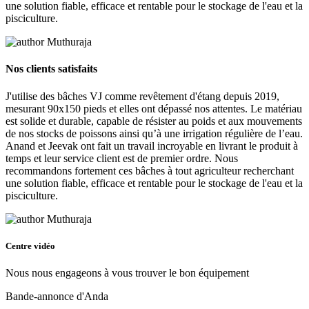
une solution fiable, efficace et rentable pour le stockage de l'eau et la
pisciculture.
Muthuraja
Nos clients satisfaits
J'utilise des bâches VJ comme revêtement d'étang depuis 2019,
mesurant 90x150 pieds et elles ont dépassé nos attentes. Le matériau
est solide et durable, capable de résister au poids et aux mouvements
de nos stocks de poissons ainsi qu’à une irrigation régulière de l’eau.
Anand et Jeevak ont ​​fait un travail incroyable en livrant le produit à
temps et leur service client est de premier ordre. Nous
recommandons fortement ces bâches à tout agriculteur recherchant
une solution fiable, efficace et rentable pour le stockage de l'eau et la
pisciculture.
Muthuraja
Centre vidéo
Nous nous engageons à vous trouver le bon équipement
Bande-annonce d'Anda