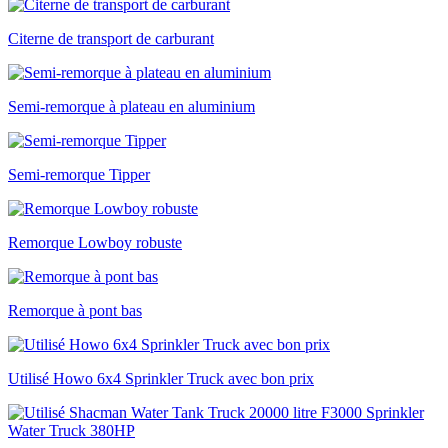
Citerne de transport de carburant
Semi-remorque à plateau en aluminium
Semi-remorque Tipper
Remorque Lowboy robuste
Remorque à pont bas
Utilisé Howo 6x4 Sprinkler Truck avec bon prix