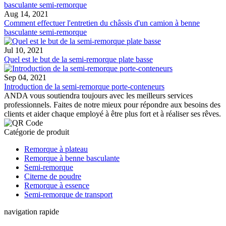
Aug 14, 2021
Comment effectuer l'entretien du châssis d'un camion à benne
basculante semi-remorque
Jul 10, 2021
Quel est le but de la semi-remorque plate basse
Sep 04, 2021
Introduction de la semi-remorque porte-conteneurs
ANDA vous soutiendra toujours avec les meilleurs services
professionnels. Faites de notre mieux pour répondre aux besoins des
clients et aider chaque employé à être plus fort et à réaliser ses rêves.
Catégorie de produit
Remorque à plateau
Remorque à benne basculante
Semi-remorque
Citerne de poudre
Remorque à essence
Semi-remorque de transport
navigation rapide