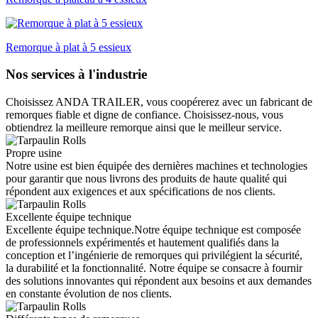
Remorque à plat à 5 essieux
Nos services à l'industrie
Choisissez ANDA TRAILER, vous coopérerez avec un fabricant de
remorques fiable et digne de confiance. Choisissez-nous, vous
obtiendrez la meilleure remorque ainsi que le meilleur service.
Propre usine
Notre usine est bien équipée des dernières machines et technologies
pour garantir que nous livrons des produits de haute qualité qui
répondent aux exigences et aux spécifications de nos clients.
Excellente équipe technique
Excellente équipe technique.Notre équipe technique est composée
de professionnels expérimentés et hautement qualifiés dans la
conception et l’ingénierie de remorques qui privilégient la sécurité,
la durabilité et la fonctionnalité. Notre équipe se consacre à fournir
des solutions innovantes qui répondent aux besoins et aux demandes
en constante évolution de nos clients.