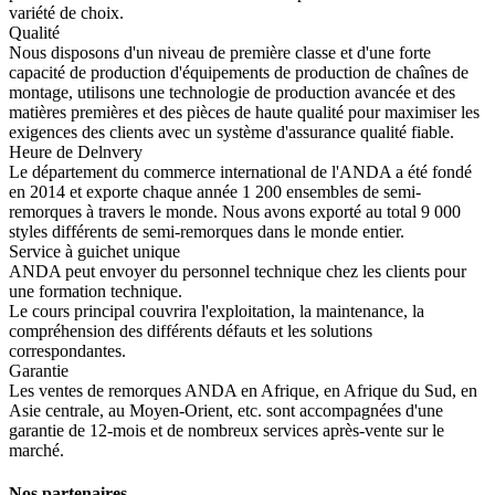
variété de choix.
Qualité
Nous disposons d'un niveau de première classe et d'une forte
capacité de production d'équipements de production de chaînes de
montage, utilisons une technologie de production avancée et des
matières premières et des pièces de haute qualité pour maximiser les
exigences des clients avec un système d'assurance qualité fiable.
Heure de Delnvery
Le département du commerce international de l'ANDA a été fondé
en 2014 et exporte chaque année 1 200 ensembles de semi-
remorques à travers le monde. Nous avons exporté au total 9 000
styles différents de semi-remorques dans le monde entier.
Service à guichet unique
ANDA peut envoyer du personnel technique chez les clients pour
une formation technique.
Le cours principal couvrira l'exploitation, la maintenance, la
compréhension des différents défauts et les solutions
correspondantes.
Garantie
Les ventes de remorques ANDA en Afrique, en Afrique du Sud, en
Asie centrale, au Moyen-Orient, etc. sont accompagnées d'une
garantie de 12-mois et de nombreux services après-vente sur le
marché.
Nos partenaires